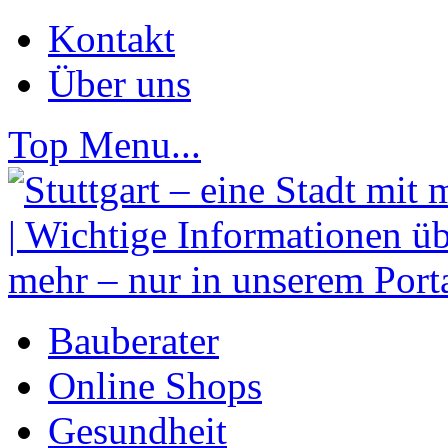
Kontakt
Über uns
Top Menu...
Bauberater
Online Shops
Gesundheit