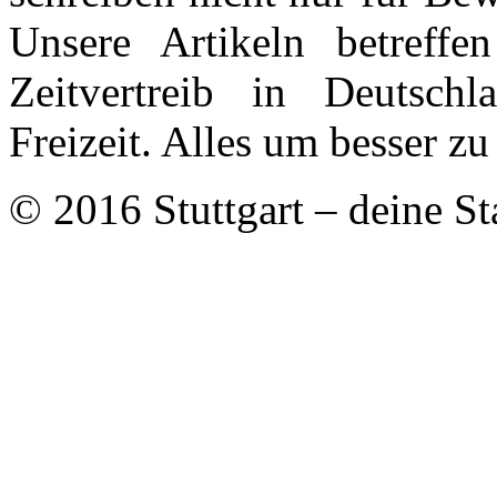
Unsere Artikeln betreff
Zeitvertreib in Deutschl
Freizeit. Alles um besser zu
© 2016 Stuttgart – deine St