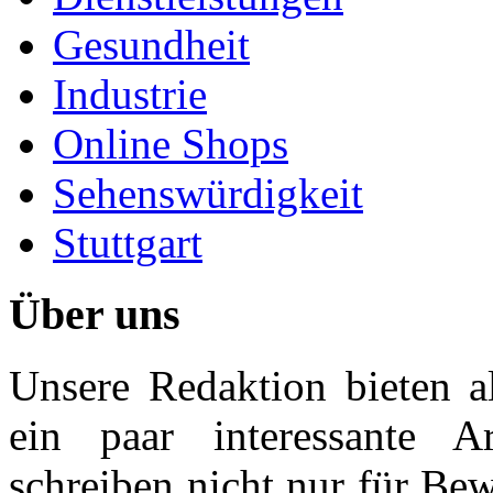
Gesundheit
Industrie
Online Shops
Sehenswürdigkeit
Stuttgart
Über uns
Unsere Redaktion bieten al
ein paar interessante Ar
schreiben nicht nur für Be