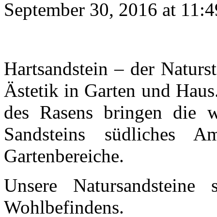
September 30, 2016 at 11:
Hartsandstein – der Naturs
Ästetik in Garten und Haus
des Rasens bringen die 
Sandsteins südliches 
Gartenbereiche.
Unsere Natursandsteine 
Wohlbefindens.