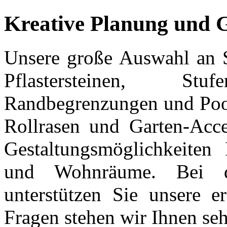
Kreative Planung und G
Unsere große Auswahl an S
Pflastersteinen, St
Randbegrenzungen und Poo
Rollrasen und Garten-Acces
Gestaltungsmöglichkeiten 
und Wohnräume. Bei d
unterstützen Sie unsere er
Fragen stehen wir Ihnen se