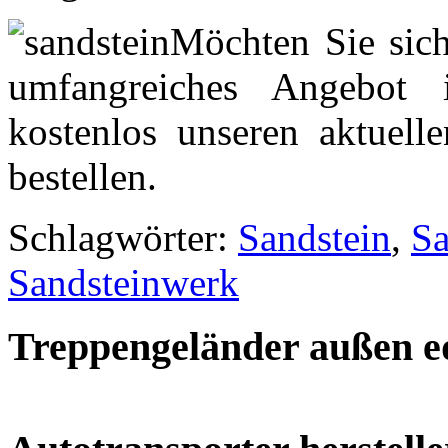
Möchten Sie sich
umfangreiches Angebot 
kostenlos unseren aktuell
bestellen.
Schlagwörter:
Sandstein
,
Sa
Sandsteinwerk
Treppengeländer außen ed