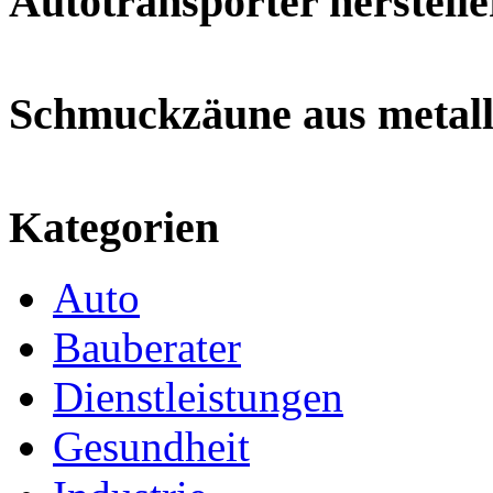
Autotransporter herstelle
Schmuckzäune aus metal
Kategorien
Auto
Bauberater
Dienstleistungen
Gesundheit