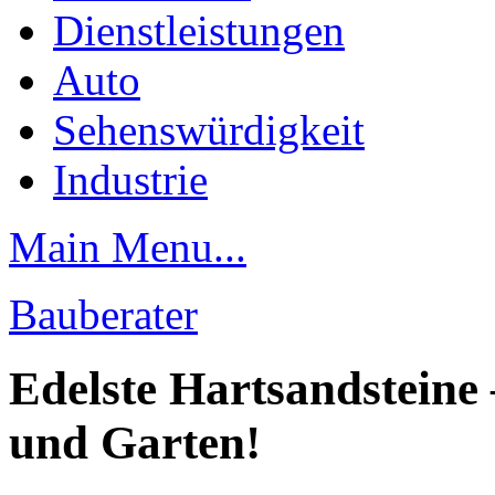
Dienstleistungen
Auto
Sehenswürdigkeit
Industrie
Main Menu...
Bauberater
Edelste Hartsandsteine 
und Garten!