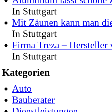
In Stuttgart
Mit Zäunen kann man di
In Stuttgart
Firma Treza – Hersteller
In Stuttgart
Kategorien
Auto
Bauberater
Dienstleistungen