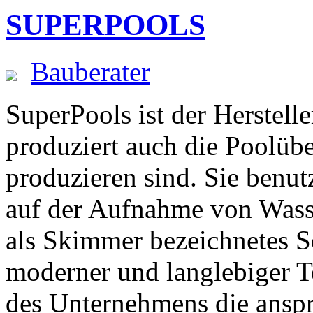
SUPERPOOLS
Bauberater
SuperPools ist der Herstel
produziert auch die Poolüb
produzieren sind. Sie benu
auf der Aufnahme von Wasse
als Skimmer bezeichnetes S
moderner und langlebiger T
des Unternehmens die ansp