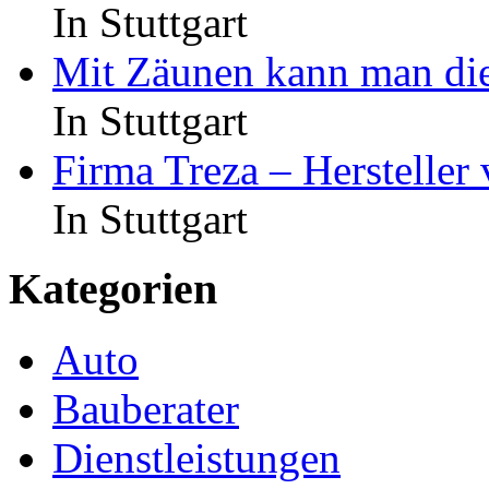
In Stuttgart
Mit Zäunen kann man di
In Stuttgart
Firma Treza – Hersteller
In Stuttgart
Kategorien
Auto
Bauberater
Dienstleistungen