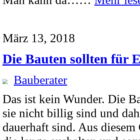
März 13, 2018
Die Bauten sollten für 
Bauberater
Das ist kein Wunder. Die Ba
sie nicht billig sind und da
dauerhaft sind. Aus diesem