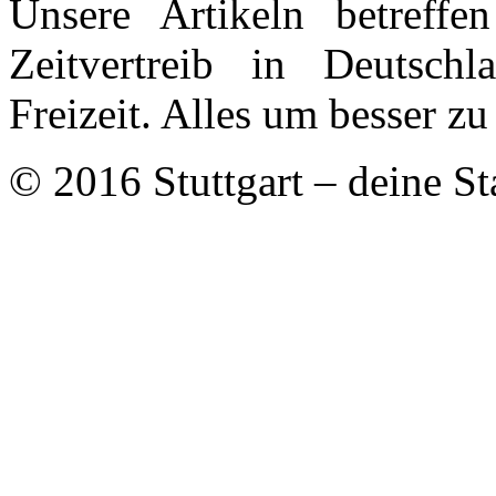
Unsere Artikeln betreff
Zeitvertreib in Deutschl
Freizeit. Alles um besser zu
© 2016 Stuttgart – deine St