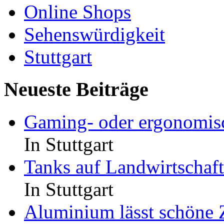
Online Shops
Sehenswürdigkeit
Stuttgart
Neueste Beiträge
Gaming- oder ergonomisc
In Stuttgart
Tanks auf Landwirtschaf
In Stuttgart
Aluminium lässt schöne 