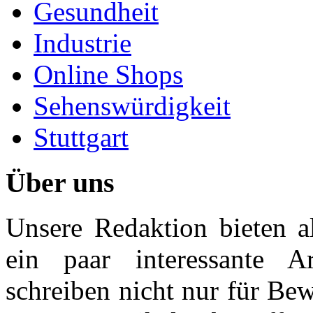
Gesundheit
Industrie
Online Shops
Sehenswürdigkeit
Stuttgart
Über uns
Unsere Redaktion bieten al
ein paar interessante Ar
schreiben nicht nur für Be