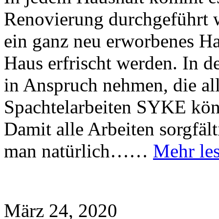
Renovierung durchgeführt 
ein ganz neu erworbenes Ha
Haus erfrischt werden. In 
in Anspruch nehmen, die al
Spachtelarbeiten SYKE könn
Damit alle Arbeiten sorgfäl
man natürlich……
Mehr le
März 24, 2020