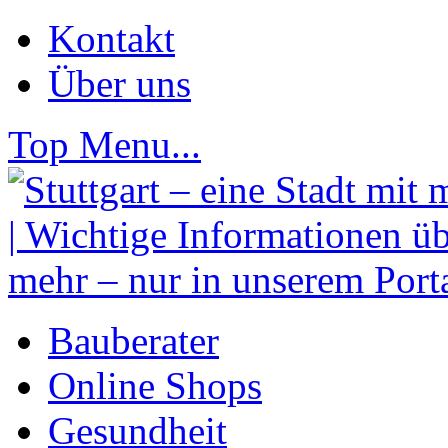
Kontakt
Über uns
Top Menu...
Bauberater
Online Shops
Gesundheit