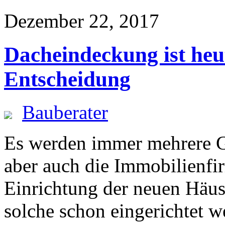
Dezember 22, 2017
Dacheindeckung ist heu
Entscheidung
Bauberater
Es werden immer mehrere G
aber auch die Immobilienfir
Einrichtung der neuen Häu
solche schon eingerichtet 