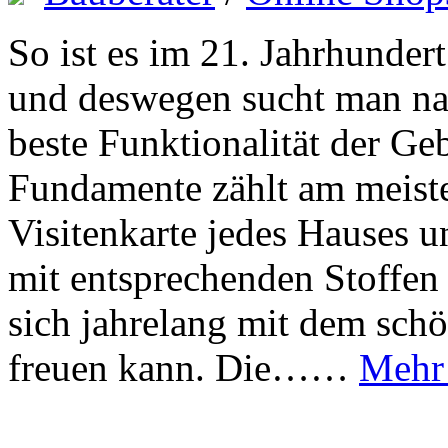
So ist es im 21. Jahrhunder
und deswegen sucht man na
beste Funktionalität der Ge
Fundamente zählt am meiste
Visitenkarte jedes Hauses 
mit entsprechenden Stoffen
sich jahrelang mit dem sch
freuen kann. Die……
Mehr 