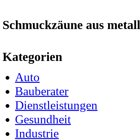
Schmuckzäune aus metal
Kategorien
Auto
Bauberater
Dienstleistungen
Gesundheit
Industrie