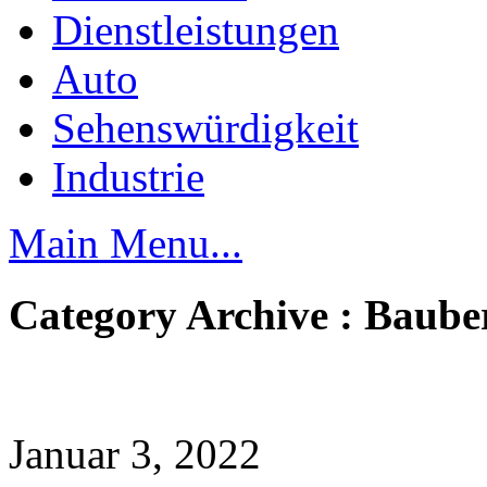
Dienstleistungen
Auto
Sehenswürdigkeit
Industrie
Main Menu...
Category Archive : Baube
Januar 3, 2022