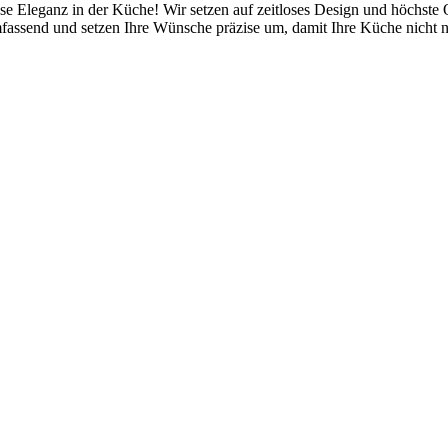
se Eleganz in der Küche! Wir setzen auf zeitloses Design und höchste 
assend und setzen Ihre Wünsche präzise um, damit Ihre Küche nicht nu