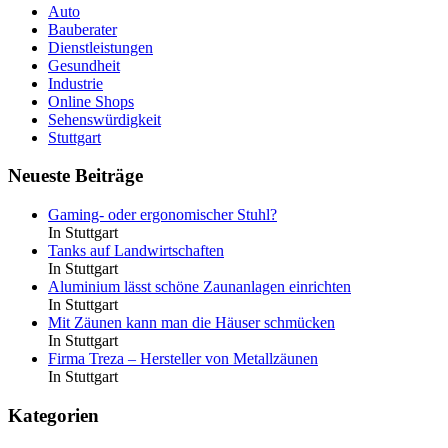
Auto
Bauberater
Dienstleistungen
Gesundheit
Industrie
Online Shops
Sehenswürdigkeit
Stuttgart
Neueste Beiträge
Gaming- oder ergonomischer Stuhl?
In Stuttgart
Tanks auf Landwirtschaften
In Stuttgart
Aluminium lässt schöne Zaunanlagen einrichten
In Stuttgart
Mit Zäunen kann man die Häuser schmücken
In Stuttgart
Firma Treza – Hersteller von Metallzäunen
In Stuttgart
Kategorien