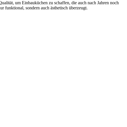
Qualität, um Einbauküchen zu schaffen, die auch nach Jahren noch
r funktional, sondern auch ästhetisch überzeugt.