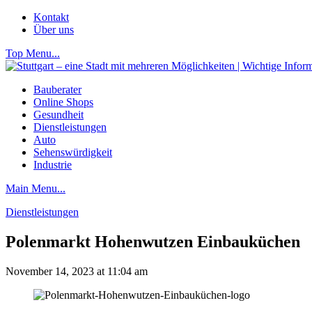
Kontakt
Über uns
Top Menu...
Bauberater
Online Shops
Gesundheit
Dienstleistungen
Auto
Sehenswürdigkeit
Industrie
Main Menu...
Dienstleistungen
Polenmarkt Hohenwutzen Einbauküchen
November 14, 2023 at 11:04 am